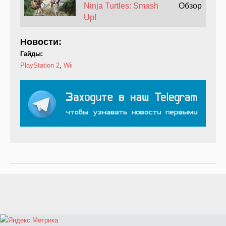
Ninja Turtles: Smash
Обзор
Up!
Новости:
Гайды:
PlayStation 2
,
Wii