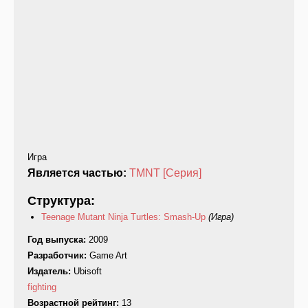
Игра
Является частью:
TMNT [Серия]
Структура:
Teenage Mutant Ninja Turtles: Smash-Up
(Игра)
Год выпуска:
2009
Разработчик:
Game Art
Издатель:
Ubisoft
fighting
Возрастной рейтинг:
13