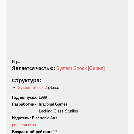
Игра
Является частью:
System Shock [Серия]
Структура:
System Shock 2
(Игра)
Год выпуска:
1999
Разработчик:
Irrational Games
Looking Glass Studios
Издатель:
Electronic Arts
ролевая игра
Возрастной рейтинг:
17