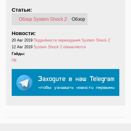
Статьи:
Обзор System Shock 2
Обзор
Новости:
20 Авг 2019
Подробности переиздания System Shock 2
12 Авг 2019
System Shock 2 обновляется
Гайды:
ПК