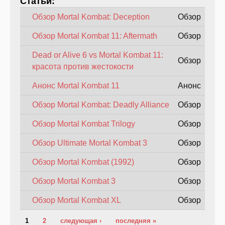
Статьи:
Обзор Mortal Kombat: Deception
Обзор
Обзор Mortal Kombat 11: Aftermath
Обзор
Dead or Alive 6 vs Mortal Kombat 11:
Обзор
красота против жестокости
Анонс Mortal Kombat 11
Анонс
Обзор Mortal Kombat: Deadly Alliance
Обзор
Обзор Mortal Kombat Trilogy
Обзор
Обзор Ultimate Mortal Kombat 3
Обзор
Обзор Mortal Kombat (1992)
Обзор
Обзор Mortal Kombat 3
Обзор
Обзор Mortal Kombat XL
Обзор
Страницы
1
2
следующая ›
последняя »