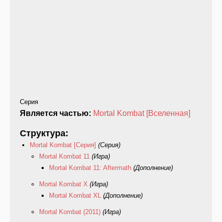
Серия
Является частью:
Mortal Kombat [Вселенная]
Структура:
Mortal Kombat [Серия]
(Серия)
Mortal Kombat 11
(Игра)
Mortal Kombat 11: Aftermath
(Дополнение)
Mortal Kombat X
(Игра)
Mortal Kombat XL
(Дополнение)
Mortal Kombat (2011)
(Игра)