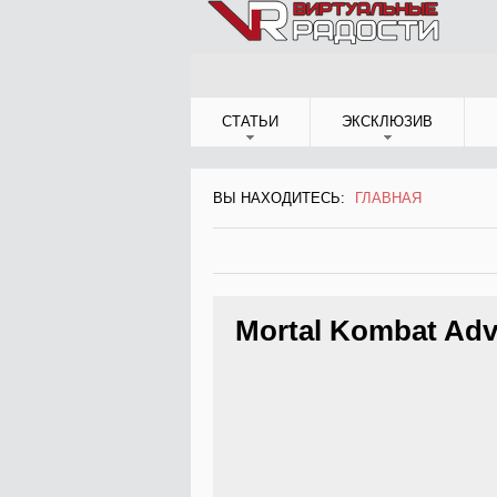
Jump to Navigation
СТАТЬИ
ЭКСКЛЮЗИВ
ВЫ НАХОДИТЕСЬ:
ГЛАВНАЯ
ВЫ НАХОДИТЕСЬ
Mortal Kombat Ad