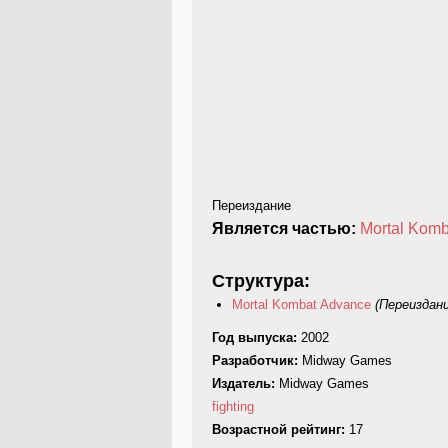
Переиздание
Является частью:
Mortal Komb
Структура:
Mortal Kombat Advance
(Переиздани
Год выпуска:
2002
Разработчик:
Midway Games
Издатель:
Midway Games
fighting
Возрастной рейтинг:
17