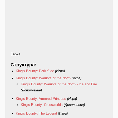
Серия
Структура:
King's Bounty: Dark Side
(Игра)
King's Bounty: Warriors of the North
(Игра)
King's Bounty: Warriors of the North - Ice and Fire
(Дополнение)
King's Bounty: Armored Princess
(Игра)
King's Bounty: Crossworlds
(Дополнение)
King's Bounty: The Legend
(Игра)