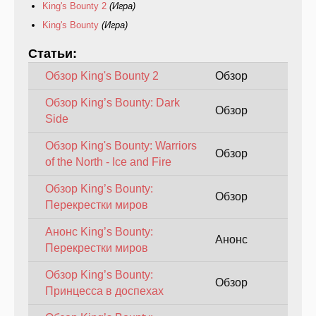
King's Bounty 2
(Игра)
King's Bounty
(Игра)
Статьи:
Обзор King's Bounty 2
Обзор
Обзор King’s Bounty: Dark
Обзор
Side
Обзор King's Bounty: Warriors
Обзор
of the North - Ice and Fire
Обзор King’s Bounty:
Обзор
Перекрестки миров
Анонс King’s Bounty:
Анонс
Перекрестки миров
Обзор King’s Bounty:
Обзор
Принцесса в доспехах