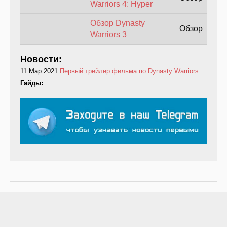
Warriors 4: Hyper
Обзор Dynasty
Обзор
Warriors 3
Новости:
11 Мар 2021
Первый трейлер фильма по Dynasty Warriors
Гайды: