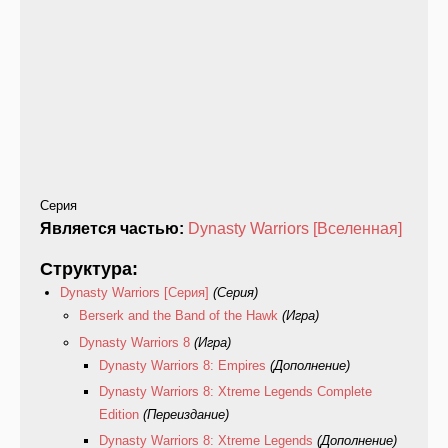
Серия
Является частью:
Dynasty Warriors [Вселенная]
Структура:
Dynasty Warriors [Серия]
(Серия)
Berserk and the Band of the Hawk
(Игра)
Dynasty Warriors 8
(Игра)
Dynasty Warriors 8: Empires
(Дополнение)
Dynasty Warriors 8: Xtreme Legends Complete
Edition
(Переиздание)
Dynasty Warriors 8: Xtreme Legends
(Дополнение)