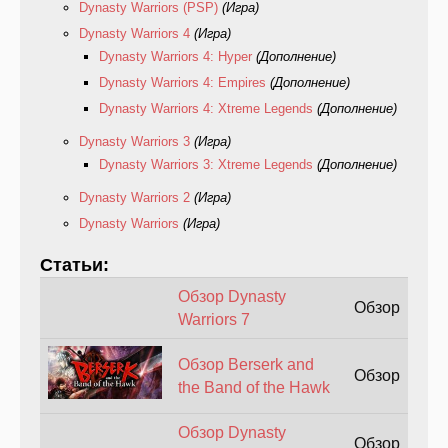
Dynasty Warriors (PSP)
(Игра)
Dynasty Warriors 4
(Игра)
Dynasty Warriors 4: Hyper
(Дополнение)
Dynasty Warriors 4: Empires
(Дополнение)
Dynasty Warriors 4: Xtreme Legends
(Дополнение)
Dynasty Warriors 3
(Игра)
Dynasty Warriors 3: Xtreme Legends
(Дополнение)
Dynasty Warriors 2
(Игра)
Dynasty Warriors
(Игра)
Статьи:
Обзор Dynasty
Обзор
Warriors 7
Обзор Berserk and
Обзор
the Band of the Hawk
Обзор Dynasty
Обзор