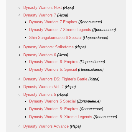
Dynasty Warriors Next
(Игра)
Dynasty Warriors 7
(Игра)
Dynasty Warriors 7 Empires
(Дополнение)
Dynasty Warriors 7 Xtreme Legends
(Дополнение)
Shin Sangokumusou 6 Special
(Переиздание)
Dynasty Warriors: Strikeforce
(Игра)
Dynasty Warriors 6
(Игра)
Dynasty Warriors 6: Empires
(Переиздание)
Dynasty Warriors 6: Special
(Переиздание)
Dynasty Warriors DS: Fighter's Battle
(Игра)
Dynasty Warriors Vol. 2
(Игра)
Dynasty Warriors 5
(Игра)
Dynasty Warriors 5 Special
(Дополнение)
Dynasty Warriors 5: Empires
(Дополнение)
Dynasty Warriors 5: Xtreme Legends
(Дополнение)
Dynasty Warriors Advance
(Игра)