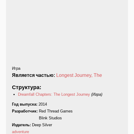
Игра
Является частью:
Longest Journey, The
Структура:
Dreamfall Chapters: The Longest Journey
(Игра)
Год выпуска:
2014
Разработчик:
Red Thread Games
Blink Studios
Издатель:
Deep Silver
adventure