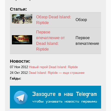
Статьи:
Обзор Dead Island:
Обзор
Riptide
Первое
впечатление от
Первое
Dead Island:
впечатление
Riptide
Новости:
07 Ноя 2012
Новый герой Dead Island: Riptide
24 Окт 2012
Dead Island: Riptide — еще страшнее
Гайды: