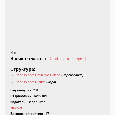
Игра
Является частью:
Dead Island [Серия]
Структура:
Dead Island: Definitive Edition
(Переиздание)
Dead Island: Riptide
(Игра)
Год выпуска:
2013
Разработчик:
Techland
Издатель:
Deep Silver
survival
Возрастной рейтинг:
17