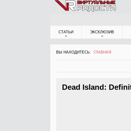
Jump to Navigation
СТАТЬИ
ЭКСКЛЮЗИВ
ВЫ НАХОДИТЕСЬ:
ГЛАВНАЯ
ВЫ НАХОДИТЕСЬ
Dead Island: Defini