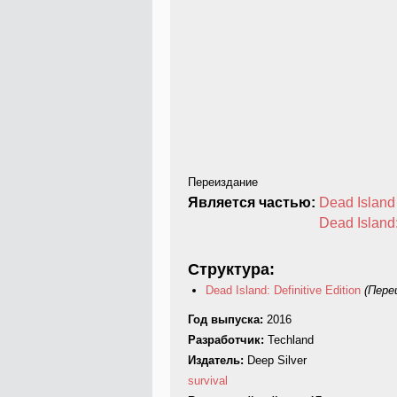
Переиздание
Является частью:
Dead Island
Dead Island:
Структура:
Dead Island: Definitive Edition
(Пере
Год выпуска:
2016
Разработчик:
Techland
Издатель:
Deep Silver
survival