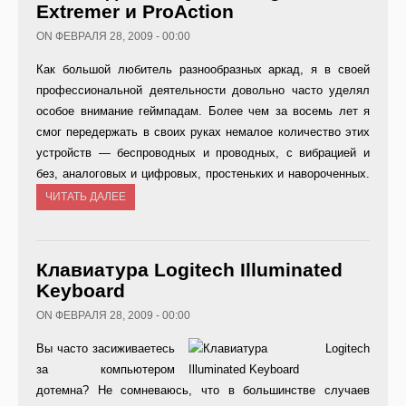
Extremer и ProAction
ON ФЕВРАЛЯ 28, 2009 - 00:00
Как большой любитель разнообразных аркад, я в своей
профессиональной деятельности довольно часто уделял
особое внимание геймпадам. Более чем за восемь лет я
смог передержать в своих руках немалое количество этих
устройств — беспроводных и проводных, с вибрацией и
без, аналоговых и цифровых, простеньких и навороченных.
ЧИТАТЬ ДАЛЕЕ
Клавиатура Logitech Illuminated
Keyboard
ON ФЕВРАЛЯ 28, 2009 - 00:00
Вы часто засиживаетесь
за компьютером
дотемна? Не сомневаюсь, что в большинстве случаев