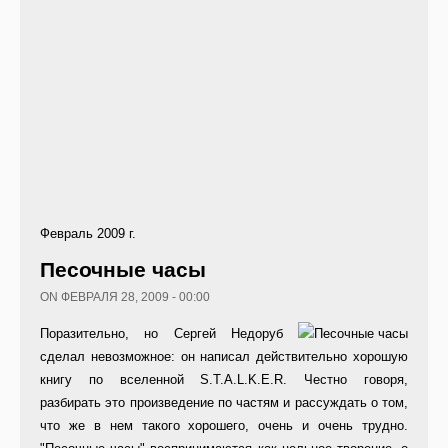
Февраль 2009 г.
Песочные часы
ON ФЕВРАЛЯ 28, 2009 - 00:00
Поразительно, но Сергей Недоруб
сделал невозможное: он написал действительно хорошую
книгу по вселенной S.T.A.L.K.E.R. Честно говоря,
разбирать это произведение по частям и рассуждать о том,
что же в нем такого хорошего, очень и очень трудно.