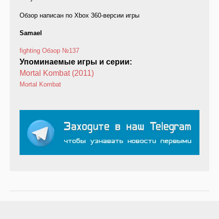
Обзор написан по Xbox 360-версии игры
Samael
fighting
Обзор
№137
Упоминаемые игры и серии:
Mortal Kombat (2011)
Mortal Kombat