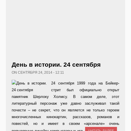
День в истории. 24 сентября
ON СЕНТЯБРЯ 24, 2014 - 12:11
24 сентября 1999 года на Бейкер-
стрит был официально открыт
памятник Шерлоку Холмсу. В самом деле, этот
литературный персонаж уже давно заслуживал такой
почести – не секрет, что он является не только героем
многочисленных кинокартин, рассказов, романов и
повестей, но и имеет в своем «арсенале» очень
популярную линейку компьютерных игр.