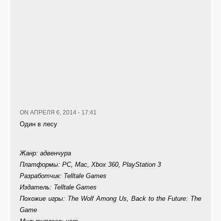
ON АПРЕЛЯ 6, 2014 - 17:41
Один в лесу
Жанр: адвенчура
Платформы: PC, Mac, Xbox 360, PlayStation 3
Разработчик: Telltale Games
Издатель: Telltale Games
Похожие игры: The Wolf Among Us, Back to the Future: The
Game