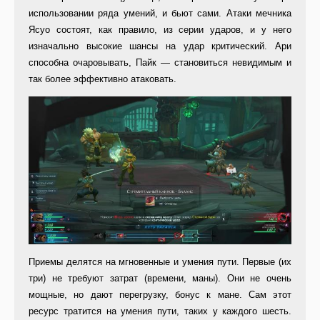
использовании ряда умений, и бьют сами. Атаки мечника
Ясуо состоят, как правило, из серии ударов, и у него
изначально высокие шансы на удар критический. Ари
способна очаровывать, Пайк — становиться невидимым и
так более эффективно атаковать.
Приемы делятся на мгновенные и умения пути. Первые (их
три) не требуют затрат (времени, маны). Они не очень
мощные, но дают перегрузку, бонус к мане. Сам этот
ресурс тратится на умения пути, таких у каждого шесть.