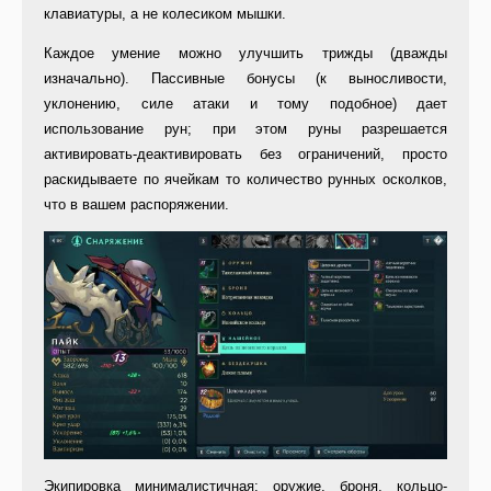
клавиатуры, а не колесиком мышки.
Каждое умение можно улучшить трижды (дважды
изначально). Пассивные бонусы (к выносливости,
уклонению, силе атаки и тому подобное) дает
использование рун; при этом руны разрешается
активировать-деактивировать без ограничений, просто
раскидываете по ячейкам то количество рунных осколков,
что в вашем распоряжении.
Экипировка минималистичная: оружие, броня, кольцо-