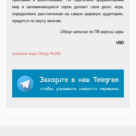
мир и запоминающиеся герои делают свое дело: игра,
определенно рассчитанная на самую широкую аудиторию,
придется по вкусу многим.
Обзор написан по ПК-версии игры
U$D
ролевая игра
Обзор
№260