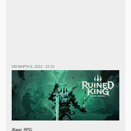
ON МАРТА 8, 2022 - 22:15
Жанр: RPG.