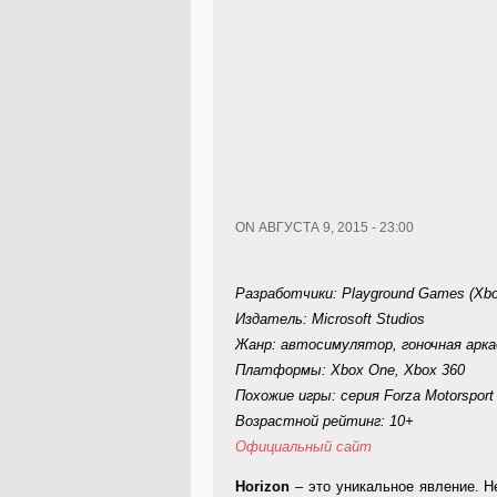
ON АВГУСТА 9, 2015 - 23:00
Разработчики: Playground Games (Xbox 
Издатель: Microsoft Studios
Жанр: автосимулятор, гоночная арка
Платформы: Xbox One, Xbox 360
Похожие игры: серия Forza Motorsport
Возрастной рейтинг: 10+
Официальный сайт
Horizon
– это уникальное явление. Н