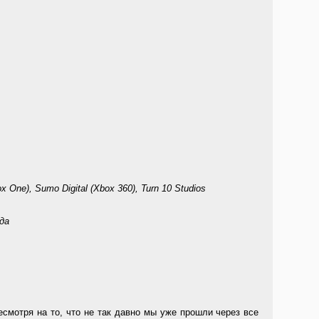
One), Sumo Digital (Xbox 360), Turn 10 Studios
да
есмотря на то, что не так давно мы уже прошли через все