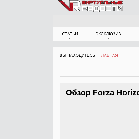
Jump to Navigation
СТАТЬИ
ЭКСКЛЮЗИВ
ВЫ НАХОДИТЕСЬ:
ГЛАВНАЯ
ВЫ НАХОДИТЕСЬ
Обзор Forza Horiz