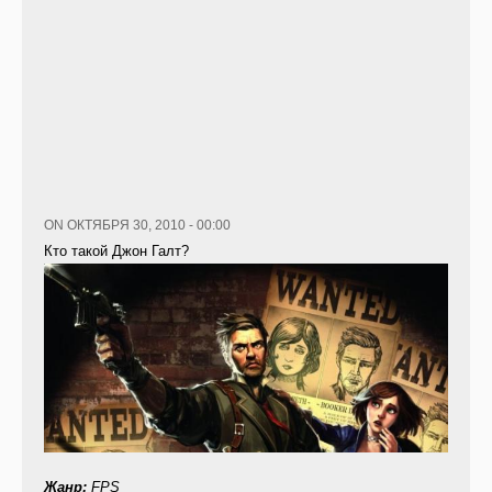
ON ОКТЯБРЯ 30, 2010 - 00:00
Кто такой Джон Галт?
Жанр:
FPS