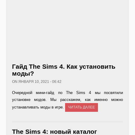
Гайд The Sims 4. Как установить
моды?
ON ЯНВАРЯ 10, 2021 - 06:42
Очередной мини-гайд по The Sims 4 мы посвятили
установке модов. Мы расскажем, как именно можно
устанавливать моды в игре.
ЧИТАТЬ ДАЛЕЕ
The Sims 4: новый каталог