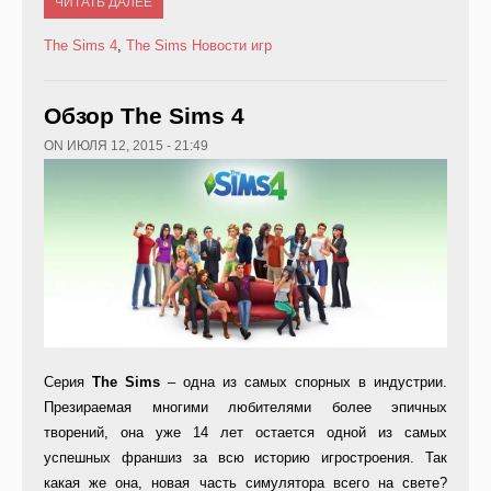
ЧИТАТЬ ДАЛЕЕ
The Sims 4
,
The Sims
Новости игр
Обзор The Sims 4
ON ИЮЛЯ 12, 2015 - 21:49
Серия
The Sims
– одна из самых спорных в индустрии.
Презираемая многими любителями более эпичных
творений, она уже 14 лет остается одной из самых
успешных франшиз за всю историю игростроения. Так
какая же она, новая часть симулятора всего на свете?