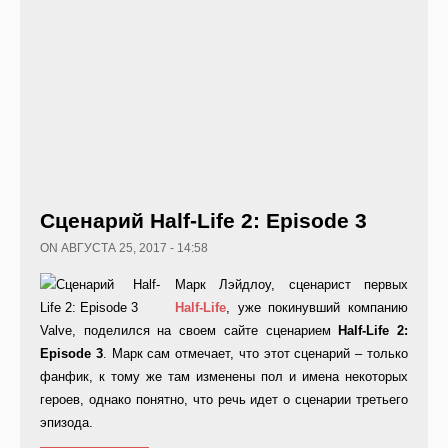
Сценарий Half-Life 2: Episode 3
ON АВГУСТА 25, 2017 - 14:58
Марк Лэйдлоу, сценарист первых
Half-
Life
, уже покинувший компанию
Valve, поделился на своем сайте сценарием
Half-
Life 2:
Episode 3
. Марк сам отмечает, что этот сценарий – только
фанфик, к тому же там изменены пол и имена некоторых
героев, однако понятно, что речь идет о сценарии третьего
эпизода.