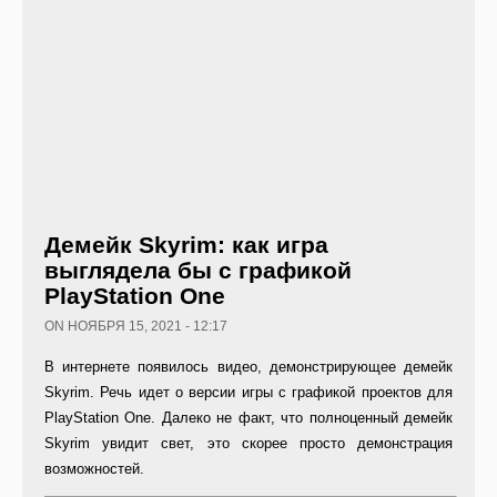
Демейк Skyrim: как игра
выглядела бы с графикой
PlayStation One
ON НОЯБРЯ 15, 2021 - 12:17
В интернете появилось видео, демонстрирующее демейк
Skyrim. Речь идет о версии игры с графикой проектов для
PlayStation One. Далеко не факт, что полноценный демейк
Skyrim увидит свет, это скорее просто демонстрация
возможностей.