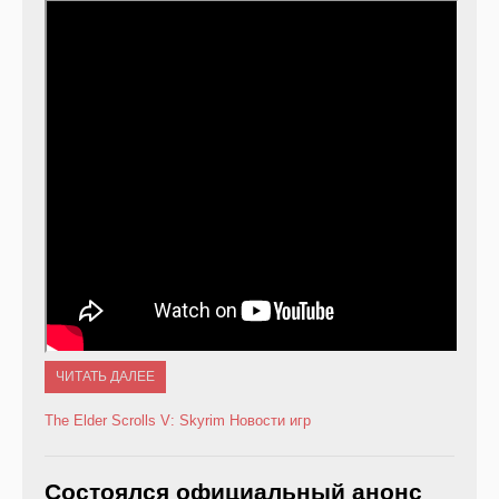
ЧИТАТЬ ДАЛЕЕ
The Elder Scrolls V: Skyrim
Новости игр
Состоялся официальный анонс