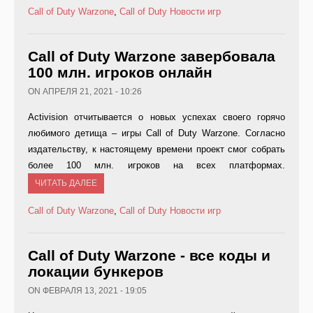
Call of Duty Warzone
,
Call of Duty
Новости игр
Call of Duty Warzone завербовала
100 млн. игроков онлайн
ON АПРЕЛЯ 21, 2021 - 10:26
Activision отчитывается о новых успехах своего горячо
любимого детища – игры Call of Duty Warzone. Согласно
издательству, к настоящему времени проект смог собрать
более 100 млн. игроков на всех платформах.
ЧИТАТЬ ДАЛЕЕ
Call of Duty Warzone
,
Call of Duty
Новости игр
Call of Duty Warzone - все коды и
локации бункеров
ON ФЕВРАЛЯ 13, 2021 - 19:05