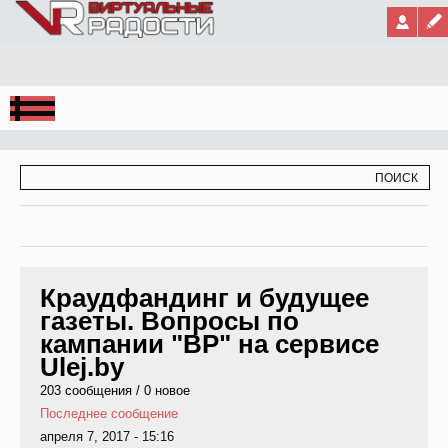
Jump to Navigation
ФОРМА ПОИСКА
ПОИСК
Краудфандинг и будущее
газеты. Вопросы по
кампании "ВР" на сервисе
Ulej.by
203 сообщения / 0 новое
Последнее сообщение
апреля 7, 2017 - 15:16