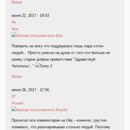
Вверх
июня 22, 2017 - 19:53
#6
drus
Поверить не могу что поддержало лишь пара сотен
людей... Просто ужасно на душе от того что больше не
увижу старое доброе приветствие "Здравствуй
Читатель!..."
Вверх
июня 26, 2017 - 17:56
#7
Anuriel
Прочитал все комментарии на Ulej – конечно, грустно
понимать, что разочаровываю столько людей. Поэтому