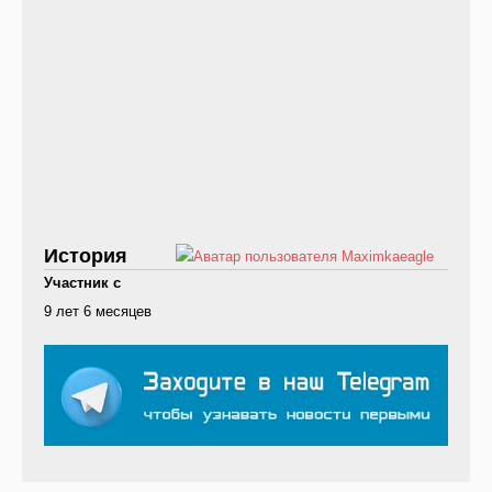
История
Участник с
9 лет 6 месяцев