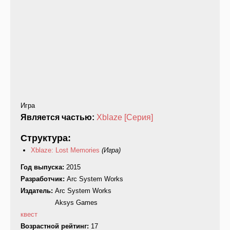
Игра
Является частью:
Xblaze [Серия]
Структура:
Xblaze: Lost Memories
(Игра)
Год выпуска:
2015
Разработчик:
Arc System Works
Издатель:
Arc System Works
Aksys Games
квест
Возрастной рейтинг:
17