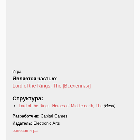
Игра
Является частью:
Lord of the Rings, The [Вселенная]
Структура:
Lord of the Rings: Heroes of Middle-earth, The
(Игра)
Разработчик:
Capital Games
Издатель:
Electronic Arts
ролевая игра