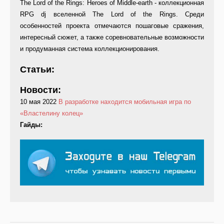
The Lord of the Rings: Heroes of Middle-earth - коллекционная
RPG dj вселенной The Lord of the Rings. Среди
особенностей проекта отмечаются пошаговые сражения,
интересный сюжет, а также соревновательные возможности
и продуманная система коллекционирования.
Статьи:
Новости:
10 мая 2022
В разработке находится мобильная игра по
«Властелину колец»
Гайды: