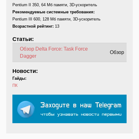
Pentium II 350, 64 Mб памяти, 3D-ускоритель
Рекомендуемые системные требования:
Pentium III 600, 128 Mб памяти, 3D-ускоритель
Возрастной рейтинг:
13
Статьи:
Обзор Delta Force: Task Force
Обзор
Dagger
Новости:
Гайды:
ПК