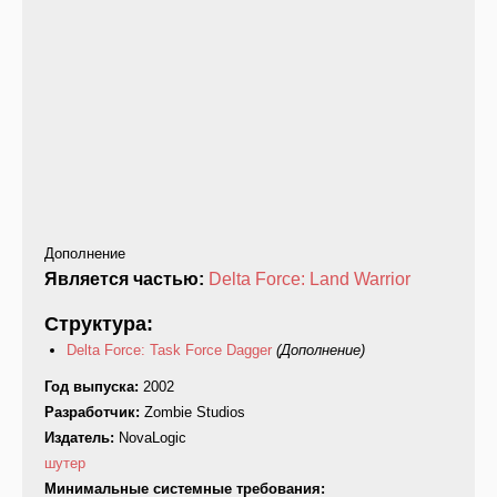
Дополнение
Является частью:
Delta Force: Land Warrior
Структура:
Delta Force: Task Force Dagger
(Дополнение)
Год выпуска:
2002
Разработчик:
Zombie Studios
Издатель:
NovaLogic
шутер
Минимальные системные требования: