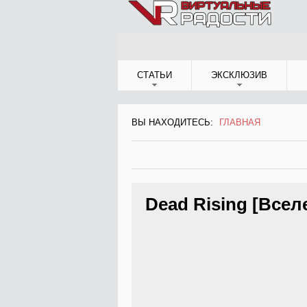
Jump to Navigation
СТАТЬИ
ЭКСКЛЮЗИВ
ВЫ НАХОДИТЕСЬ:
ГЛАВНАЯ
ВЫ НАХОДИТЕСЬ
Dead Rising [Всел