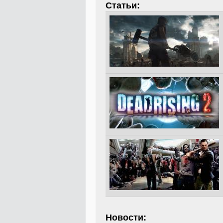
Статьи:
Новости: