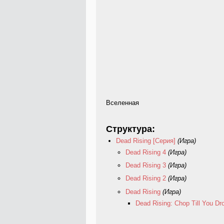
Вселенная
Структура:
Dead Rising [Серия]
(Игра)
Dead Rising 4
(Игра)
Dead Rising 3
(Игра)
Dead Rising 2
(Игра)
Dead Rising
(Игра)
Dead Rising: Chop Till You Dr