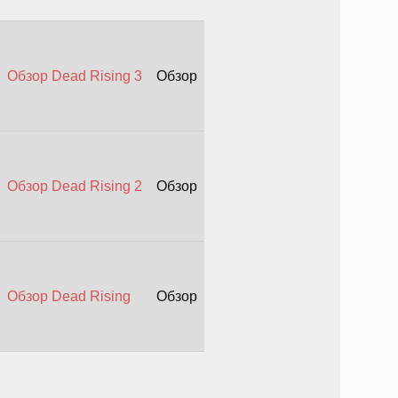
Обзор Dead Rising 3
Обзор
Обзор Dead Rising 2
Обзор
Обзор Dead Rising
Обзор