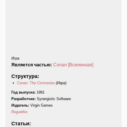
Игра
Является частью:
Conan [Вселенная]
Структура:
Conan: The Cimmerian
(Игра)
Год выпуска:
1991
Разработчик:
Synergistic Software
Издатель:
Virgin Games
Roguelike
Статьи: