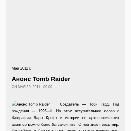
Май 2011 г.
Анонс Tomb Raider
ON МАЯ 30, 2011 - 00:00
Создатель — Тоби Гард. Год
рождения — 1995-ый. На этом вступительное слово о
биографии Лары Крофт и истории ее археологических
авантюр можно было бы закончить. О ней знает весь мир.