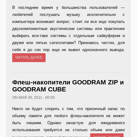
В последнее время у большинства пользователей —
любителей послушать музыку исключительно с
компьютера возникает вопрос: стоит ли все еще покупать
двухкомпонентные акустические системы или практичнее
выбирать все-таки системы с отдельным сабвуфером и
двумя или пятью сателлитами? Признаюсь честно, для
себя я до сих пор еще не вывел однозначного вывода.
ЧИТАТЬ ДАЛЕЕ
Флеш-накопители GOODRAM ZIP и
GOODRAM CUBE
ON МАЯ 30, 2011 - 00:00
Никто не будет спорить с тем, что приличный запас по
объему памяти для любого флеш-накопителя не может
быть лишним. Однако зачастую для ежедневного
использования требуется не столько объем или даже