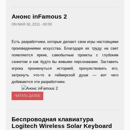
Анонс inFamous 2
ON МАЯ 30, 2011 - 00:00
Есть разработчики, которые делают свои игры настоящими
произведениями искусства. Благодаря их труду на свет
появляются яркие, самобытные проекты с глубоким
сюжетом и как будто бы живыми персонажами. Заставить
игрока проникнуться историей, прочувствовать его,
затронуть что-то в геймерской душе — вот чего
добиваются эти разработчики.
ЧИТАТЬ ДАЛЕЕ
Беспроводная клавиатура
Logitech Wireless Solar Keyboard