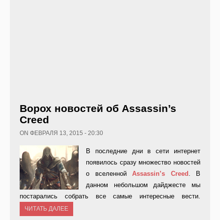
Ворох новостей об Assassin’s
Creed
ON ФЕВРАЛЯ 13, 2015 - 20:30
В последние дни в сети интернет
появилось сразу множество новостей
о вселенной
Assassin’
s
Creed
. В
данном небольшом дайджесте мы
постарались собрать все самые интересные вести.
ЧИТАТЬ ДАЛЕЕ