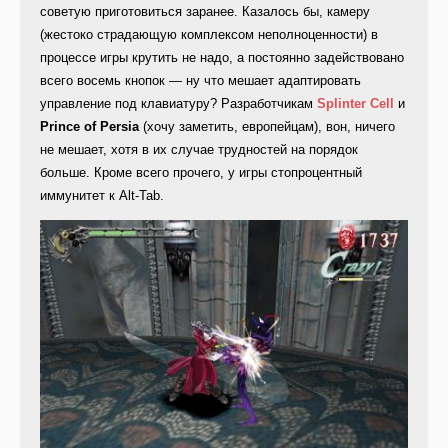
советую приготовиться заранее. Казалось бы, камеру
(жестоко страдающую комплексом неполноценности) в
процессе игры крутить не надо, а постоянно задействовано
всего восемь кнопок — ну что мешает адаптировать
управление под клавиатуру? Разработчикам
Splinter Cell
и
Prince of Persia
(хочу заметить, европейцам), вон, ничего
не мешает, хотя в их случае трудностей на порядок
больше. Кроме всего прочего, у игры стопроцентный
иммунитет к Alt-Tab.