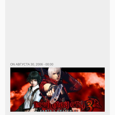
ON АВГУСТА 30, 2006 - 00:00