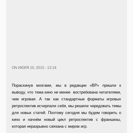
ON ИЮЛЯ 10, 2015 - 13:18
Пораскинув мозгами, мы в редакции «ВР» пришли к
выводу, что тема кино не менее востребована читателями,
чем игровая. А так как стандартные форматы игровых
ретроспектив исчерпали себя, мы решили чередовать темы
для новых статей. Поэтому сегодня мы будем говорить о
кино и начнём новый цикл ретроспектив с франшизы,
которая неразрывно связана с миром игр.