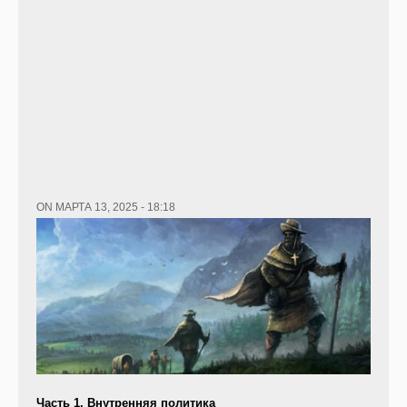
ON МАРТА 13, 2025 - 18:18
Часть 1. Внутренняя политика