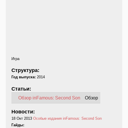
Игра
Структура:
Год выпуска:
2014
Статьи:
Обзор inFamous: Second Son
Обзор
Новости:
18 Окт 2013
Особые издания inFamous: Second Son
Гайды: