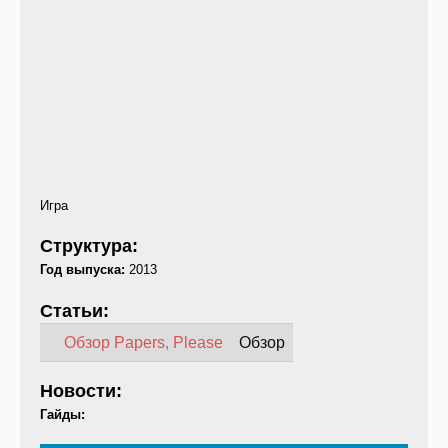
Игра
Структура:
Год выпуска:
2013
Статьи:
Обзор Papers, Please
Обзор
Новости:
Гайды: