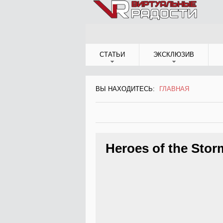
Jump to Navigation
СТАТЬИ
ЭКСКЛЮЗИВ
ВЫ НАХОДИТЕСЬ:
ГЛАВНАЯ
ВЫ НАХОДИТЕСЬ
Heroes of the Stor