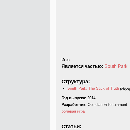
Игра
Является частью:
South Park
Структура:
South Park: The Stick of Truth
(Игра
Год выпуска:
2014
Разработчик:
Obsidian Entertainment
ролевая игра
Статьи: