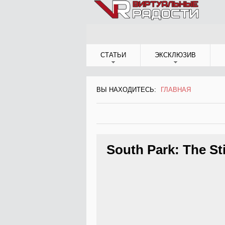
Jump to Navigation
СТАТЬИ
ЭКСКЛЮЗИВ
ВЫ НАХОДИТЕСЬ:
ГЛАВНАЯ
ВЫ НАХОДИТЕСЬ
South Park: The Sti