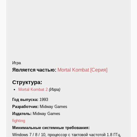
Игра
Является частью:
Mortal Kombat [Серия]
Структура:
Mortal Kombat 2
(Игра)
Год выпуска:
1993
Разработчик:
Midway Games
Издатель:
Midway Games
fighting
Минимальные системные требования:
Windows 7 / 8 / 10, процессор с тактовой частотой 1.8 ГГц,