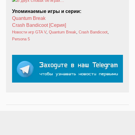
Упоминаемые игры и серии:
Quantum Break
Crash Bandicoot [Серия]
Новости игр
GTA V
,
Quantum Break
,
Crash Bandicoot
,
Persona 5