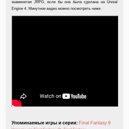
знаменитая JRPG, если бы она была сделана на Unreal
Engine 4. Минутное видео можно посмотреть ниже.
Упоминаемые игры и серии:
Final Fantasy 9