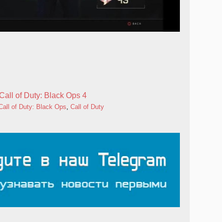
Call of Duty: Black Ops 4
Call of Duty: Black Ops
,
Call of Duty