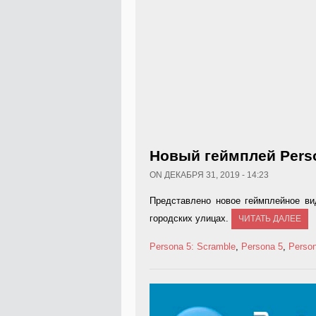
Новый геймплей Perso
ON ДЕКАБРЯ 31, 2019 - 14:23
Представлено новое геймплейное ви
городских улицах.
ЧИТАТЬ ДАЛЕЕ
Persona 5: Scramble
,
Persona 5
,
Perso