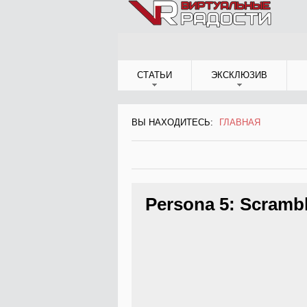
Jump to Navigation
СТАТЬИ
ЭКСКЛЮЗИВ
ВЫ НАХОДИТЕСЬ:
ГЛАВНАЯ
ВЫ НАХОДИТЕСЬ
Persona 5: Scramb