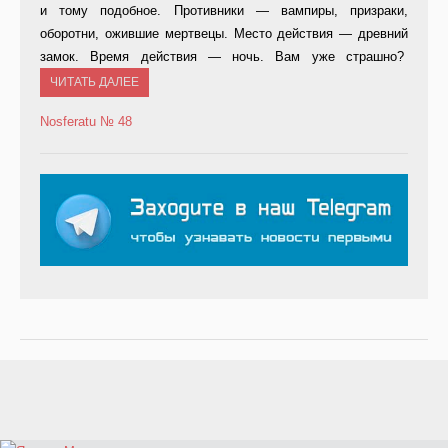
и тому подобное. Противники — вампиры, призраки,
оборотни, ожившие мертвецы. Место действия — древний
замок. Время действия — ночь. Вам уже страшно?
ЧИТАТЬ ДАЛЕЕ
Nosferatu
№ 48