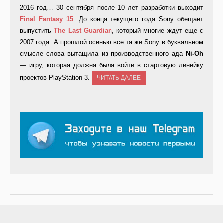
2016 год… 30 сентября после 10 лет разработки выходит
Final Fantasy 15
. До конца текущего года Sony обещает
выпустить
The Last Guardian
, который многие ждут еще с
2007 года. А прошлой осенью все та же Sony в буквальном
смысле слова вытащила из производственного ада
Ni-Oh
— игру, которая должна была войти в стартовую линейку
проектов PlayStation 3.
ЧИТАТЬ ДАЛЕЕ