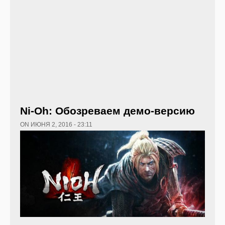
Ni-Oh: Обозреваем демо-версию
ON ИЮНЯ 2, 2016 - 23:11