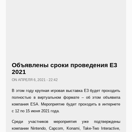
Объявлены сроки проведения Е3
2021
ON АПРЕЛЯ 6, 2021 - 22:42
В этом году крупная игровая выставка Е3 будет проходить
полностью в виртуальном формате – об этом объявила
компания ESA. Мероприятие будет проходить в интернете
с 12 по 15 июня 2021 года.
Среди участников мероприятия уже подтверждены
компании Nintendo, Capcom, Konami, Take-Two Interactive,