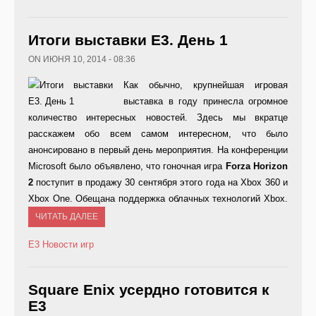
Итоги выставки Е3. День 1
ON ИЮНЯ 10, 2014 - 08:36
Как обычно, крупнейшая игровая
выставка в году принесла огромное
количество интересных новостей. Здесь мы вкратце
расскажем обо всем самом интересном, что было
анонсировано в первый день мероприятия. На конференции
Microsoft было объявлено, что гоночная игра
Forza Horizon
2
поступит в продажу 30 сентября этого года на Xbox 360 и
Xbox One. Обещана поддержка облачных технологий Xbox.
ЧИТАТЬ ДАЛЕЕ
E3
Новости игр
Square Enix усердно готовится к
Е3