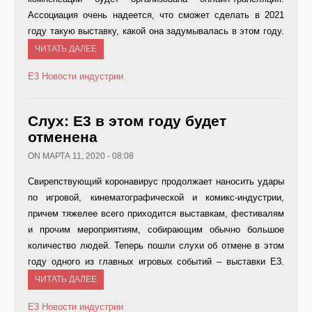
Ассоциация очень надеется, что сможет сделать в 2021
году такую выставку, какой она задумывалась в этом году.
ЧИТАТЬ ДАЛЕЕ
E3
Новости индустрии
Слух: Е3 в этом году будет
отменена
ON МАРТА 11, 2020 - 08:08
Свирепствующий коронавирус продолжает наносить удары
по игровой, кинематографической и комикс-индустрии,
причем тяжелее всего приходится выставкам, фестивалям
и прочим мероприятиям, собирающим обычно большое
количество людей. Теперь пошли слухи об отмене в этом
году одного из главных игровых событий – выставки E3.
ЧИТАТЬ ДАЛЕЕ
E3
Новости индустрии