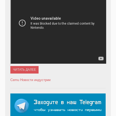
ЧИТАТЬ ДАЛЕЕ
Cemu
Новости индустрии