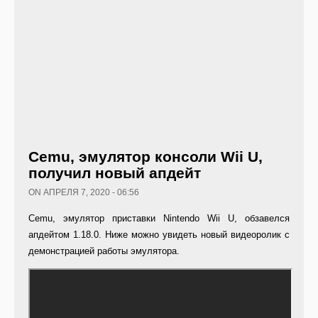
Cemu, эмулятор консоли Wii U,
получил новый апдейт
ON АПРЕЛЯ 7, 2020 - 06:56
Cemu, эмулятор приставки Nintendo Wii U, обзавелся
апдейтом 1.18.0. Ниже можно увидеть новый видеоролик с
демонстрацией работы эмулятора.