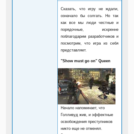
Сказать, что игру не ждали,
означало бы солгать. Но так
как все мы люди честные и
порядочные, искренне
поблагодарим разработчиков и
посмотрим, что игра из себя
представляет.
"Show must go on" Queen
Начало напоминает, что
Голливуд жив, и эффектные
освобождения преступников
никто еще не отменял.