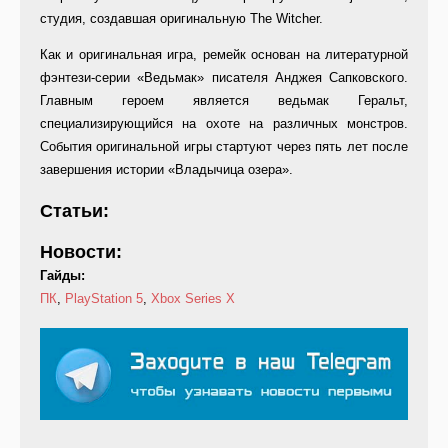
студия, создавшая оригинальную The Witcher.
Как и оригинальная игра, ремейк основан на литературной
фэнтези-серии «Ведьмак» писателя Анджея Сапковского.
Главным героем является ведьмак Геральт,
специализирующийся на охоте на различных монстров.
События оригинальной игры стартуют через пять лет после
завершения истории «Владычица озера».
Статьи:
Новости:
Гайды:
ПК
,
PlayStation 5
,
Xbox Series X