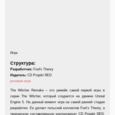
Игра
Структура:
Разработчик:
Fool's Theory
Издатель:
CD Projekt RED
ролевая игра
The Witcher Remake – это ремейк самой первой игры в
серии The Witcher, который создается на движке Unreal
Engine 5. На данный момент игра на самой ранней стадии
разработки. Ее делает польский коллектив Fool’s Theory, а
творческую составляющую контролирует CD Projekt RED,