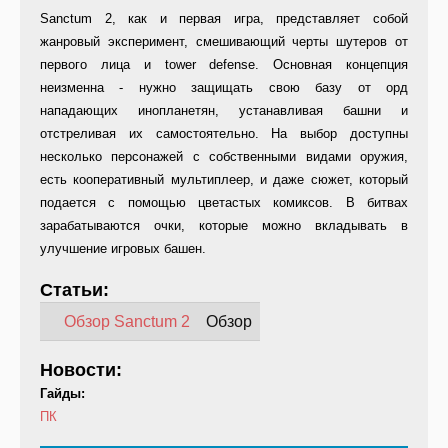
Sanctum 2, как и первая игра, представляет собой
жанровый эксперимент, смешивающий черты шутеров от
первого лица и tower defense. Основная концепция
неизменна - нужно защищать свою базу от орд
нападающих инопланетян, устанавливая башни и
отстреливая их самостоятельно. На выбор доступны
несколько персонажей с собственными видами оружия,
есть кооперативный мультиплеер, и даже сюжет, который
подается с помощью цветастых комиксов. В битвах
зарабатываются очки, которые можно вкладывать в
улучшение игровых башен.
Статьи:
Обзор Sanctum 2
Обзор
Новости:
Гайды:
ПК