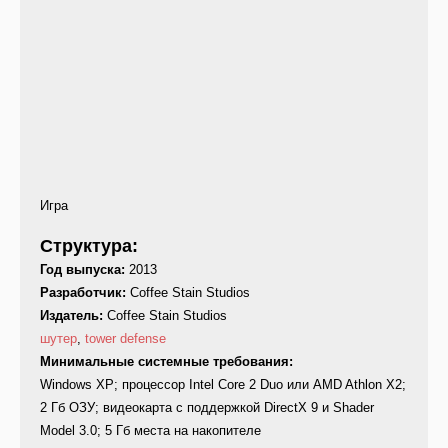
Игра
Структура:
Год выпуска:
2013
Разработчик:
Coffee Stain Studios
Издатель:
Coffee Stain Studios
шутер
,
tower defense
Минимальные системные требования:
Windows XP; процессор Intel Core 2 Duo или AMD Athlon X2;
2 Гб ОЗУ; видеокарта с поддержкой DirectX 9 и Shader
Model 3.0; 5 Гб места на накопителе