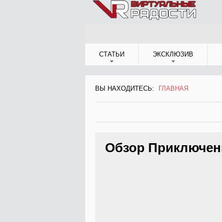
Jump to Navigation
СТАТЬИ
ЭКСКЛЮЗИВ
ВЫ НАХОДИТЕСЬ:
ГЛАВНАЯ
ВЫ НАХОДИТЕСЬ
Обзор Приключен