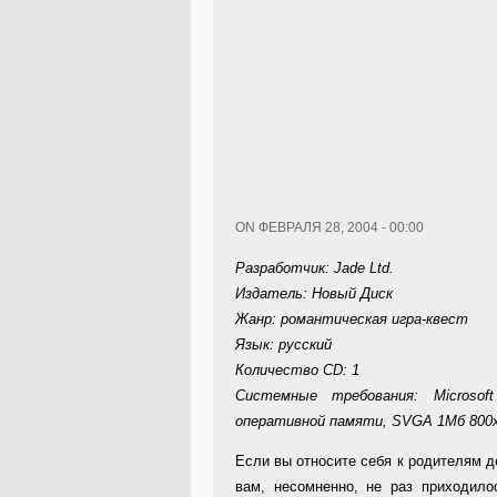
ON ФЕВРАЛЯ 28, 2004 - 00:00
Разработчик: Jade Ltd.
Издатель: Новый Диск
Жанр: романтическая игра-квест
Язык: русский
Количество CD: 1
Системные требования: Microsof
оперативной памяти, SVGA 1Мб 800x6
Если вы относите себя к родителям де
вам, несомненно, не раз приходило