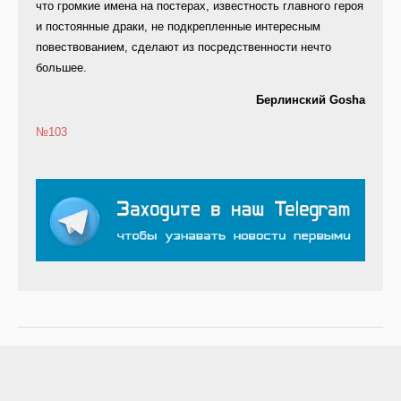
что громкие имена на постерах, известность главного героя
и постоянные драки, не подкрепленные интересным
повествованием, сделают из посредственности нечто
большее.
Берлинский Gosha
№103